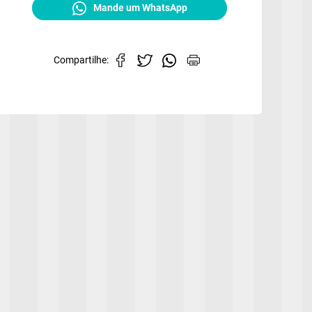
Mande um WhatsApp
Compartilhe: