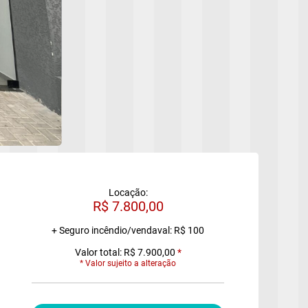
Locação:
R$ 7.800,00
+ Seguro incêndio/vendaval: R$ 100
Valor total: R$ 7.900,00
*
* Valor sujeito a alteração