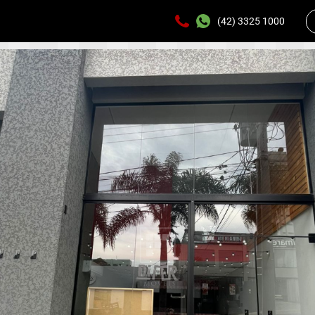
(42) 3325 1000