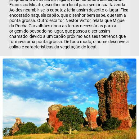
Francisco Mulato, escolher um local para sediar sua fazenda.
Ao desincumbir-se, o capataz teria assim descrito o lugar: Fica
encostado naquele capão, que o senhor bem sabe, que tem a
ponta grossa. Outro escritor, Nestor Victor, relata que Miguel
da Rocha Carvalhães doou as terras necessárias para a
origem do povoado no lugar, que passou a ser assim
chamado, devido a um capão próximo aos seus terrenos que
formava uma ponta grossa. De todo modo, o nome descreve a
colina e características da vegetação do local.